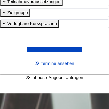
Teilnahmevoraussetzungen
Zielgruppe
Verfügbare Kurssprachen
Jetzt zum Kurs anmelden
Termine ansehen
Inhouse-Angebot anfragen