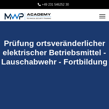
+49 231 546252 30
Prüfung ortsveränderlicher
elektrischer Betriebsmittel -
Lauschabwehr - Fortbildung