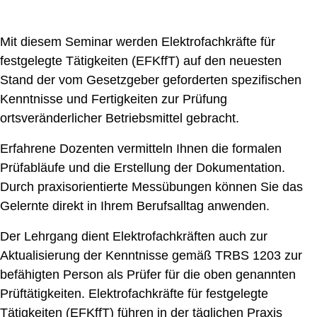
Mit diesem Seminar werden Elektrofachkräfte für
festgelegte Tätigkeiten (EFKffT) auf den neuesten
Stand der vom Gesetzgeber geforderten spezifischen
Kenntnisse und Fertigkeiten zur Prüfung
ortsveränderlicher Betriebsmittel gebracht.
Erfahrene Dozenten vermitteln Ihnen die formalen
Prüfabläufe und die Erstellung der Dokumentation.
Durch praxisorientierte Messübungen können Sie das
Gelernte direkt in Ihrem Berufsalltag anwenden.
Der Lehrgang dient Elektrofachkräften auch zur
Aktualisierung der Kenntnisse gemäß TRBS 1203 zur
befähigten Person als Prüfer für die oben genannten
Prüftätigkeiten. Elektrofachkräfte für festgelegte
Tätigkeiten (EFKffT) führen in der täglichen Praxis