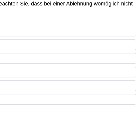
beachten Sie, dass bei einer Ablehnung womöglich nicht