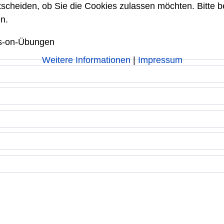
tscheiden, ob Sie die Cookies zulassen möchten. Bitte 
n.
ds-on-Übungen
Weitere Informationen
|
Impressum