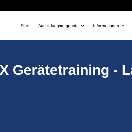
Start
Ausbildungsangebote
Informationen
 Gerätetraining -